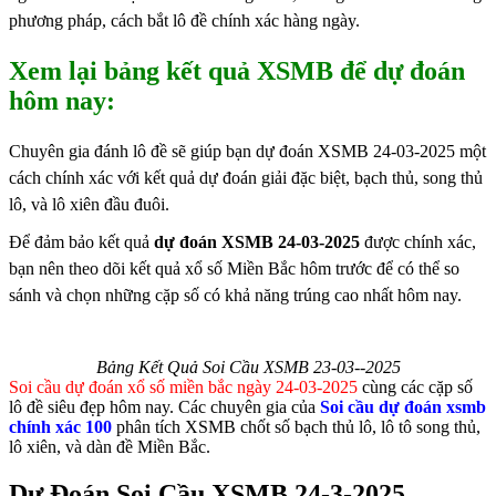
phương pháp, cách bắt lô đề chính xác hàng ngày.
Xem lại bảng kết quả XSMB để dự đoán
hôm nay:
Chuyên gia đánh lô đề sẽ giúp bạn dự đoán XSMB 24-03-2025 một
cách chính xác với kết quả dự đoán giải đặc biệt, bạch thủ, song thủ
lô, và lô xiên đầu đuôi.
Để đảm bảo kết quả
dự đoán XSMB 24-03-2025
được chính xác,
bạn nên theo dõi kết quả xổ số Miền Bắc hôm trước để có thể so
sánh và chọn những cặp số có khả năng trúng cao nhất hôm nay.
Bảng Kết Quả Soi Cầu XSMB 23-03-
-2025
Soi cầu dự đoán xổ số miền bắc ngày 24-03-2025
cùng các cặp số
lô đề siêu đẹp hôm nay. Các chuyên gia của
Soi cầu dự đoán xsmb
chính xác 100
phân tích XSMB chốt số bạch thủ lô, lô tô song thủ,
lô xiên, và dàn đề Miền Bắc.
Dự Đoán Soi Cầu XSMB 24-3-2025