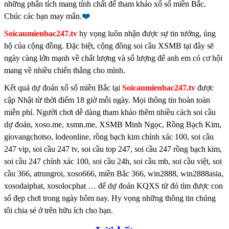
những phân tích mang tính chất để tham khảo xổ số miền Bắc.
Chúc các bạn may mắn.
❤️
Soicaumienbac247.tv
hy vọng luôn nhận được sự tin tưởng, ủng
hộ của cộng đồng. Đặc biệt, cộng đồng soi cầu XSMB tại đây sẽ
ngày càng lớn mạnh về chất lượng và số lượng để anh em có cơ hội
mang về nhiều chiến thắng cho mình.
Kết quả dự đoán xổ số miền Bắc tại
Soicaumienbac247.tv
được
cập Nhật từ thời điểm 18 giờ mỗi ngày. Mọi thông tin hoàn toàn
miễn phí. Người chơi dễ dàng tham khảo thêm nhiều cách soi cầu
dự đoán, xoso.me, xsmn.me, XSMB Minh Ngọc, Rồng Bạch Kim,
giovangchotso, lodeonline, rồng bạch kim chính xác 100, soi cầu
247 vip, soi cầu 247 tv, soi cầu top 247, soi cầu 247 rồng bạch kim,
soi cầu 247 chính xác 100, soi cầu 24h, soi cầu mb, soi cầu việt, soi
cầu 366, atrungroi, xoso666, miền Bắc 366, win2888, win2888asia,
xosodaiphat, xosolocphat … để dự đoán KQXS từ đó tìm được con
số đẹp chơi trong ngày hôm nay. Hy vọng những thông tin chúng
tôi chia sẻ ở trên hữu ích cho bạn.