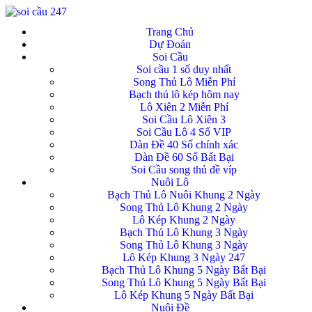
Trang Chủ
Dự Đoán
Soi Cầu
Soi cầu 1 số duy nhất
Song Thủ Lô Miễn Phí
Bạch thủ lô kép hôm nay
Lô Xiên 2 Miễn Phí
Soi Cầu Lô Xiên 3
Soi Cầu Lô 4 Số VIP
Dàn Đề 40 Số chính xác
Dàn Đề 60 Số Bất Bại
Soi Cầu song thủ đề víp
Nuôi Lô
Bạch Thủ Lô Nuôi Khung 2 Ngày
Song Thủ Lô Khung 2 Ngày
Lô Kép Khung 2 Ngày
Bạch Thủ Lô Khung 3 Ngày
Song Thủ Lô Khung 3 Ngày
Lô Kép Khung 3 Ngày 247
Bạch Thủ Lô Khung 5 Ngày Bất Bại
Song Thủ Lô Khung 5 Ngày Bất Bại
Lô Kép Khung 5 Ngày Bất Bại
Nuôi Đề